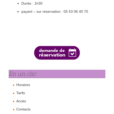
Durée : 1h30
payant – sur réservation : 05 53 06 40 70
En un clic
Horaires
Tarifs
Accès
Contacts