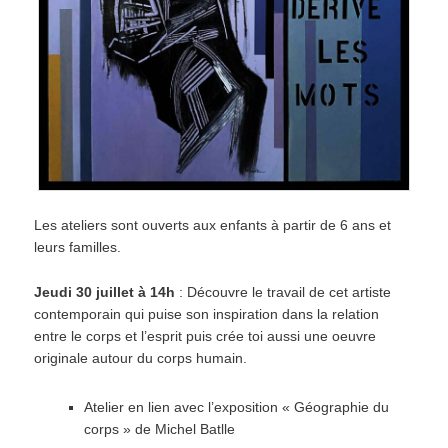
Les ateliers sont ouverts aux enfants à partir de 6 ans et
leurs familles.
Jeudi 30 juillet à 14h
: Découvre le travail de cet artiste
contemporain qui puise son inspiration dans la relation
entre le corps et l’esprit puis crée toi aussi une oeuvre
originale autour du corps humain.
Atelier en lien avec l’exposition « Géographie du
corps » de Michel Batlle