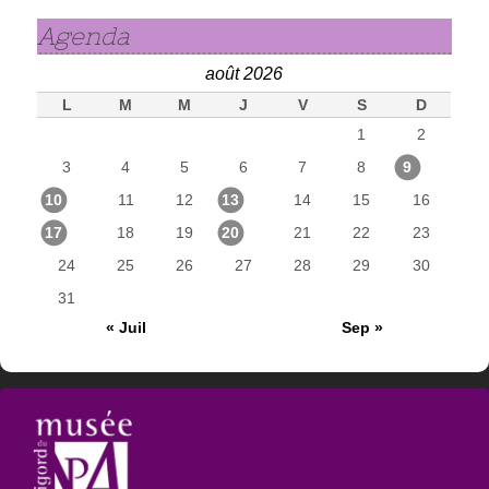
Agenda
août 2026
L
M
M
J
V
S
D
1
2
3
4
5
6
7
8
9
10
11
12
13
14
15
16
17
18
19
20
21
22
23
24
25
26
27
28
29
30
31
« Juil
Sep »