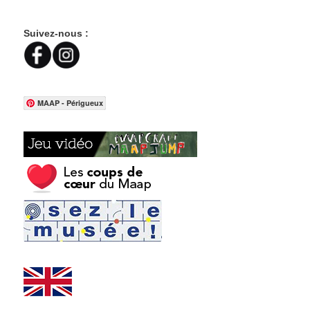
Suivez-nous :
MAAP - Périgueux