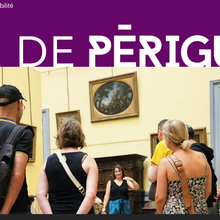
ilité