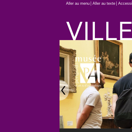
Aller au menu
Aller au texte
Accessib
Main menu