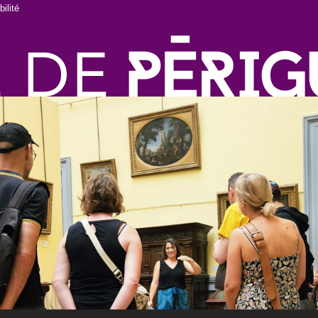
ilité