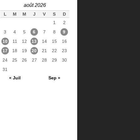
août 2026
L
M
M
J
V
S
D
1
2
3
4
5
6
7
8
9
10
11
12
13
14
15
16
17
18
19
20
21
22
23
24
25
26
27
28
29
30
31
« Juil
Sep »