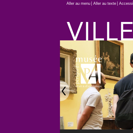
Aller au menu
Aller au texte
Accessib
Main menu