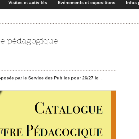
Visites et activités
Evénements et expositions
Infos 
re pédagogique
posée par le Service des Publics pour 26/27 ici ↓