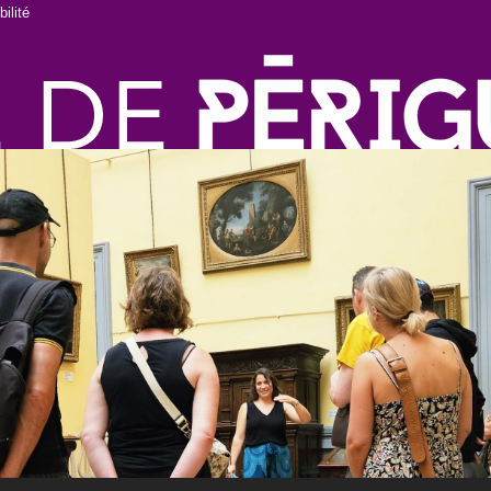
ilité