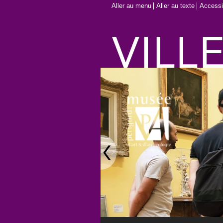
Aller au menu
Aller au texte
Accessib
Main menu