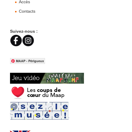
Accès
Contacts
Suivez-nous :
MAAP - Périgueux