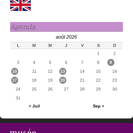
Agenda
août 2026
L
M
M
J
V
S
D
1
2
3
4
5
6
7
8
9
10
11
12
13
14
15
16
17
18
19
20
21
22
23
24
25
26
27
28
29
30
31
« Juil
Sep »