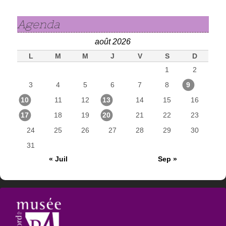
Agenda
août 2026
L
M
M
J
V
S
D
1
2
3
4
5
6
7
8
9
10
11
12
13
14
15
16
17
18
19
20
21
22
23
24
25
26
27
28
29
30
31
« Juil
Sep »