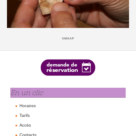
©MAAP
En un clic
Horaires
Tarifs
Accès
Contacts