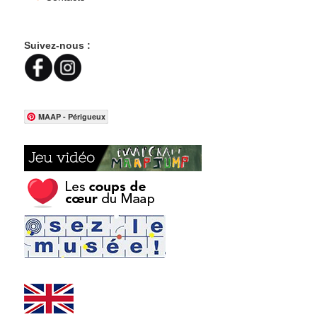
Suivez-nous :
MAAP - Périgueux