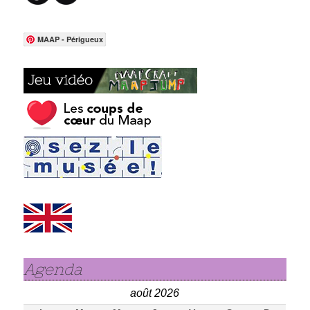
MAAP - Périgueux
Agenda
août 2026