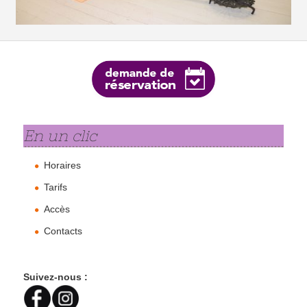
En un clic
Horaires
Tarifs
Accès
Contacts
Suivez-nous :