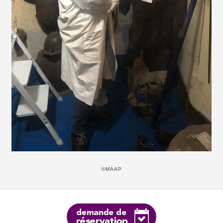
©MAAP