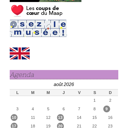
Agenda
août 2026
L
M
M
J
V
S
D
1
2
3
4
5
6
7
8
9
10
11
12
13
14
15
16
17
18
19
20
21
22
23