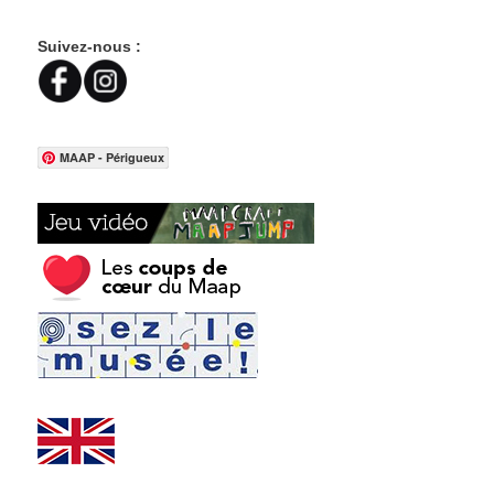
Suivez-nous :
MAAP - Périgueux