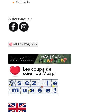
Contacts
Suivez-nous :
MAAP - Périgueux