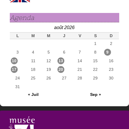
Agenda
août 2026
L
M
M
J
V
S
D
1
2
3
4
5
6
7
8
9
10
11
12
13
14
15
16
17
18
19
20
21
22
23
24
25
26
27
28
29
30
31
« Juil
Sep »