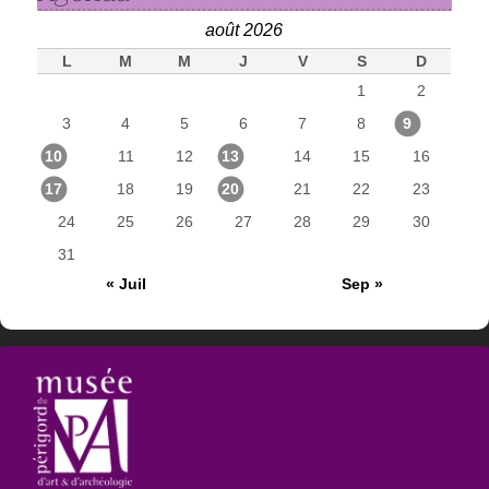
août 2026
L
M
M
J
V
S
D
1
2
3
4
5
6
7
8
9
10
11
12
13
14
15
16
17
18
19
20
21
22
23
24
25
26
27
28
29
30
31
« Juil
Sep »