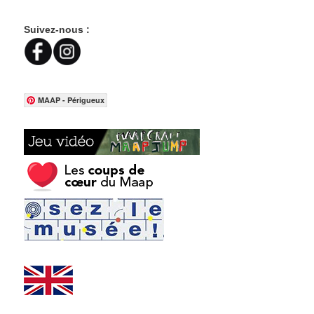
Suivez-nous :
MAAP - Périgueux