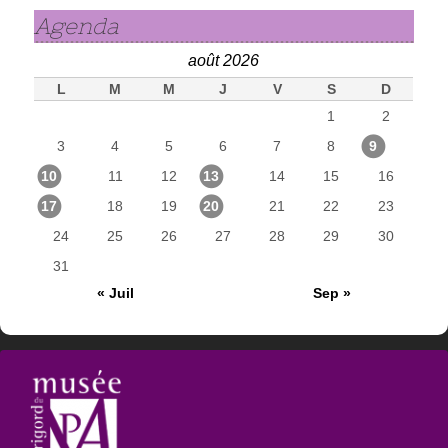
Agenda
août 2026
L
M
M
J
V
S
D
1
2
3
4
5
6
7
8
9
10
11
12
13
14
15
16
17
18
19
20
21
22
23
24
25
26
27
28
29
30
31
« Juil
Sep »