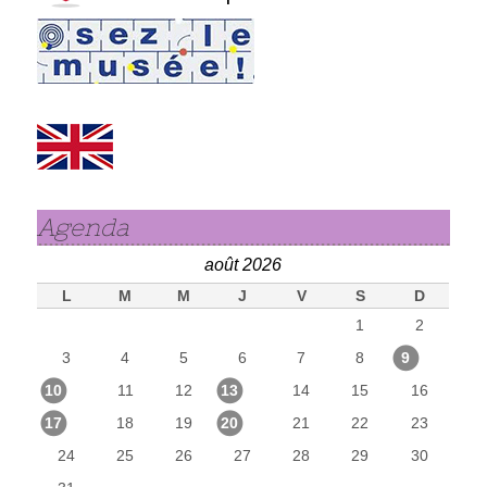
Agenda
août 2026
L
M
M
J
V
S
D
1
2
3
4
5
6
7
8
9
10
11
12
13
14
15
16
17
18
19
20
21
22
23
24
25
26
27
28
29
30