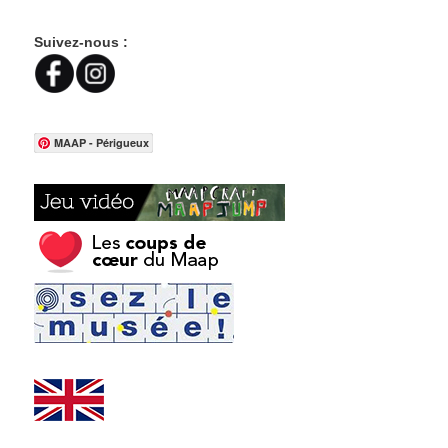
Suivez-nous :
MAAP - Périgueux