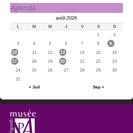
Agenda
août 2026
L
M
M
J
V
S
D
1
2
3
4
5
6
7
8
9
10
11
12
13
14
15
16
17
18
19
20
21
22
23
24
25
26
27
28
29
30
31
« Juil
Sep »