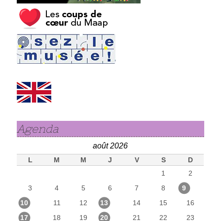
Agenda
août 2026
L
M
M
J
V
S
D
1
2
3
4
5
6
7
8
9
10
11
12
13
14
15
16
17
18
19
20
21
22
23