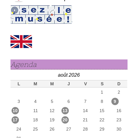
Agenda
août 2026
L
M
M
J
V
S
D
1
2
3
4
5
6
7
8
9
10
11
12
13
14
15
16
17
18
19
20
21
22
23
24
25
26
27
28
29
30