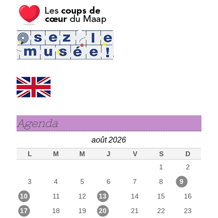
Agenda
août 2026
L
M
M
J
V
S
D
1
2
3
4
5
6
7
8
9
10
11
12
13
14
15
16
17
18
19
20
21
22
23