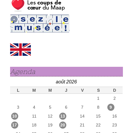
Agenda
août 2026
L
M
M
J
V
S
D
1
2
3
4
5
6
7
8
9
10
11
12
13
14
15
16
17
18
19
20
21
22
23