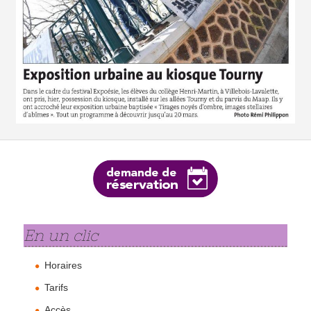
En un clic
Horaires
Tarifs
Accès