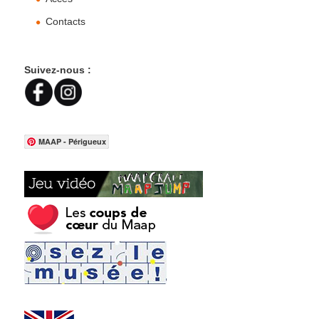
Contacts
Suivez-nous :
MAAP - Périgueux