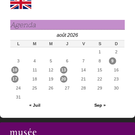
Agenda
août 2026
L
M
M
J
V
S
D
1
2
3
4
5
6
7
8
9
10
11
12
13
14
15
16
17
18
19
20
21
22
23
24
25
26
27
28
29
30
31
« Juil
Sep »