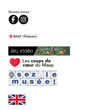
Suivez-nous :
MAAP - Périgueux