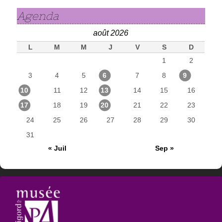
Agenda
août 2026
L
M
M
J
V
S
D
1
2
3
4
5
6
7
8
9
10
11
12
13
14
15
16
17
18
19
20
21
22
23
24
25
26
27
28
29
30
31
« Juil
Sep »