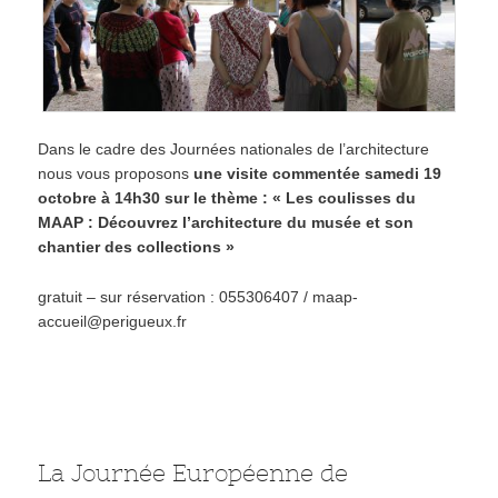
Dans le cadre des Journées nationales de l’architecture
nous vous proposons
une visite commentée samedi 19
octobre à 14h30 sur le thème : « Les coulisses du
MAAP : Découvrez l’architecture du musée et son
chantier des collections »
gratuit – sur réservation : 055306407 / maap-
accueil@perigueux.fr
La Journée Européenne de