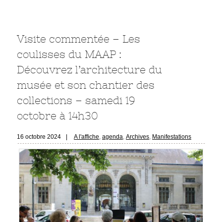
Visite commentée – Les
coulisses du MAAP :
Découvrez l’architecture du
musée et son chantier des
collections – samedi 19
octobre à 14h30
16 octobre 2024
|
A l'affiche
,
agenda
,
Archives
,
Manifestations