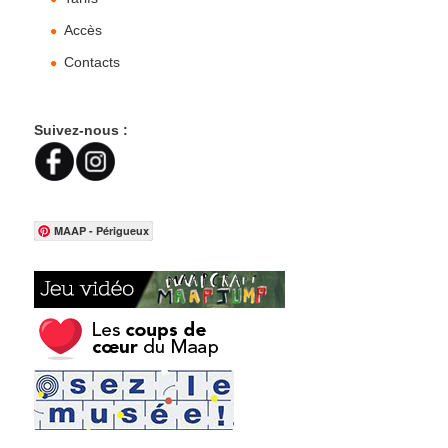
Accès
Contacts
Suivez-nous :
MAAP - Périgueux