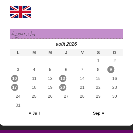
Agenda
août 2026
L
M
M
J
V
S
D
1
2
3
4
5
6
7
8
9
10
11
12
13
14
15
16
17
18
19
20
21
22
23
24
25
26
27
28
29
30
31
« Juil
Sep »