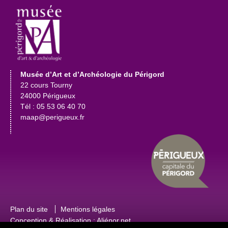
Musée d’Art et d’Archéologie du Périgord
22 cours Tourny
24000 Périgueux
Tél : 05 53 06 40 70
maap@perigueux.fr
Plan du site
Mentions légales
Conception & Réalisation :
Aliénor.net