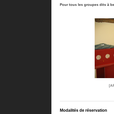
Pour tous les groupes dits à be
[A
Modalités de réservation