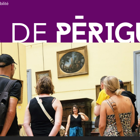
ilité