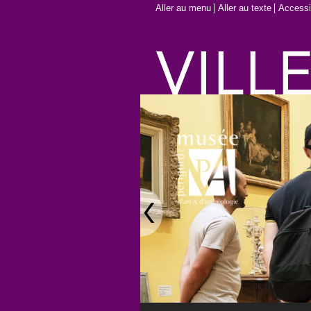
Aller au menu
Aller au texte
Accessib
Main menu