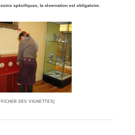
soins spécifiques, la réservation est obligatoire.
FFICHER DES VIGNETTES]