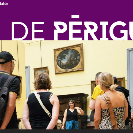
ilité