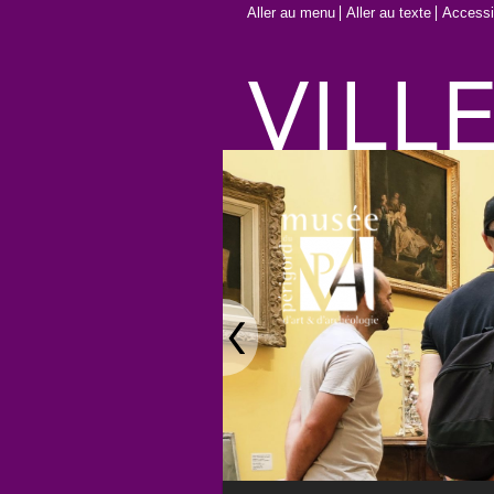
Aller au menu
Aller au texte
Accessib
Main menu