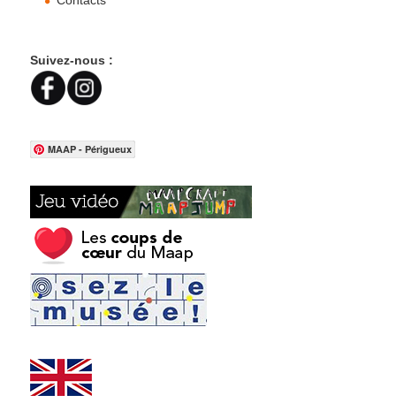
Contacts
Suivez-nous :
MAAP - Périgueux