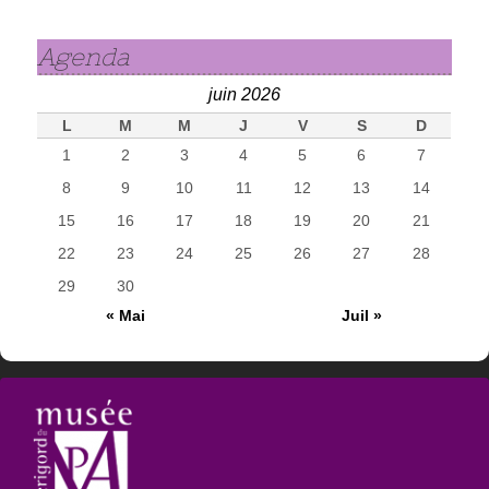
Agenda
juin 2026
L
M
M
J
V
S
D
1
2
3
4
5
6
7
8
9
10
11
12
13
14
15
16
17
18
19
20
21
22
23
24
25
26
27
28
29
30
« Mai
Juil »